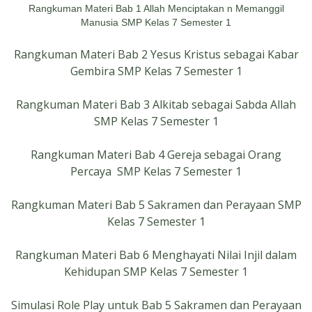
Rangkuman Materi Bab 1 Allah Menciptakan n Memanggil
Manusia SMP Kelas 7 Semester 1
Rangkuman Materi Bab 2 Yesus Kristus sebagai Kabar
Gembira SMP Kelas 7 Semester 1
Rangkuman Materi Bab 3 Alkitab sebagai Sabda Allah
SMP Kelas 7 Semester 1
Rangkuman Materi Bab 4 Gereja sebagai Orang
Percaya SMP Kelas 7 Semester 1
Rangkuman Materi Bab 5 Sakramen dan Perayaan SMP
Kelas 7 Semester 1
Rangkuman Materi Bab 6 Menghayati Nilai Injil dalam
Kehidupan SMP Kelas 7 Semester 1
Simulasi Role Play untuk Bab 5 Sakramen dan Perayaan