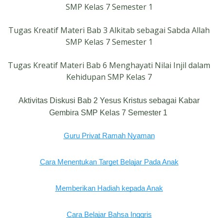
SMP Kelas 7 Semester 1
Tugas Kreatif Materi Bab 3 Alkitab sebagai Sabda Allah
SMP Kelas 7 Semester 1
Tugas Kreatif Materi Bab 6 Menghayati Nilai Injil dalam
Kehidupan SMP Kelas 7
Aktivitas Diskusi Bab 2 Yesus Kristus sebagai Kabar
Gembira SMP Kelas 7 Semester 1