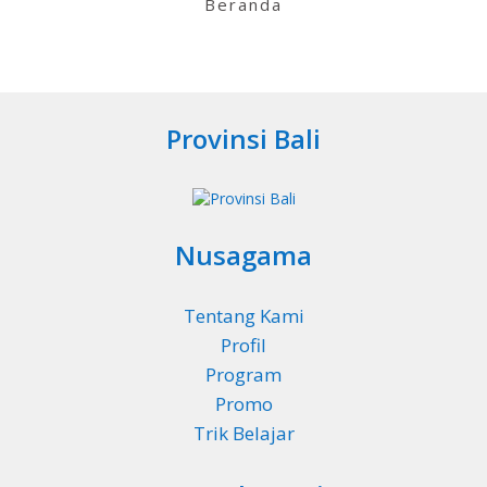
Beranda
Provinsi Bali
Nusagama
Tentang Kami
Profil
Program
Promo
Trik Belajar