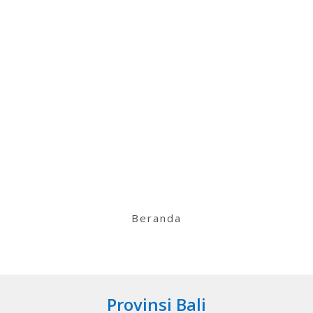
Beranda
Provinsi Bali