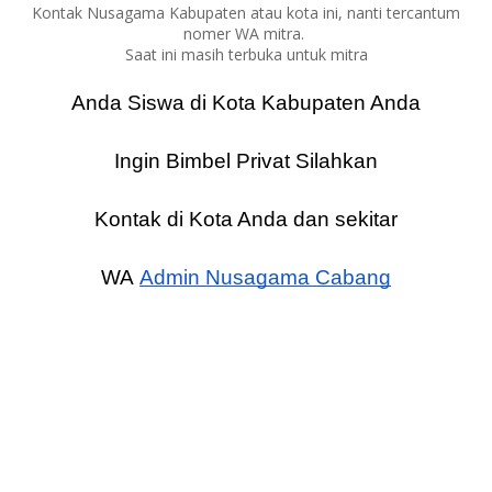
Kontak Nusagama Kabupaten atau kota ini, nanti tercantum
nomer WA mitra.
Saat ini masih terbuka untuk mitra