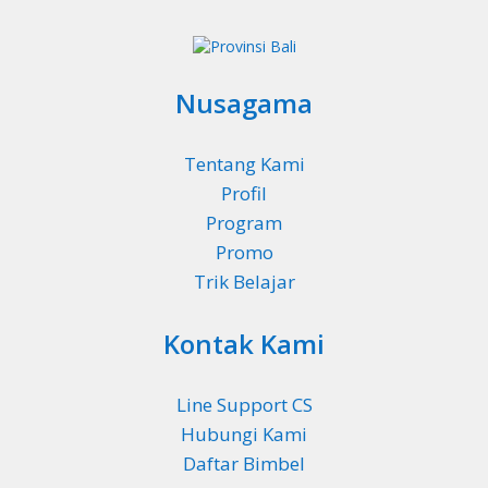
Nusagama
Tentang Kami
Profil
Program
Promo
Trik Belajar
Kontak Kami
Line Support CS
Hubungi Kami
Daftar Bimbel