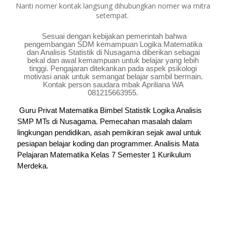
Nanti nomer kontak langsung dihubungkan nomer wa mitra
setempat.