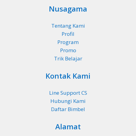
Nusagama
Tentang Kami
Profil
Program
Promo
Trik Belajar
Kontak Kami
Line Support CS
Hubungi Kami
Daftar Bimbel
Alamat