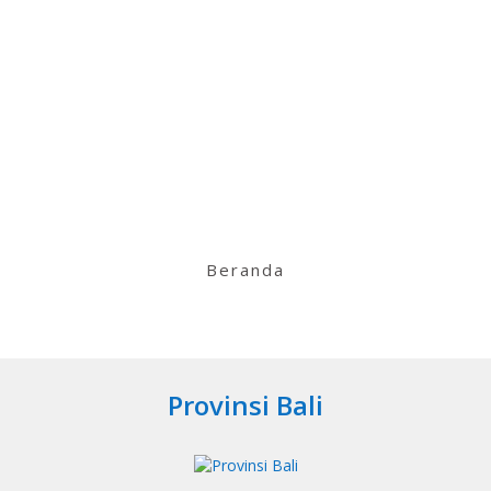
Beranda
Provinsi Bali